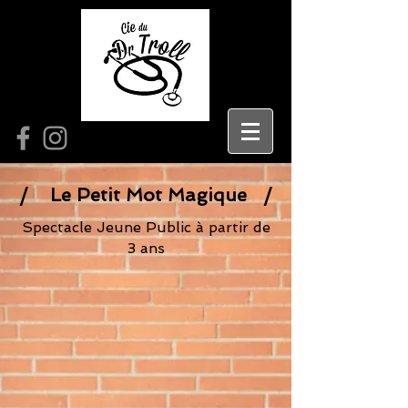
/ Le Petit Mot Magique /
Spectacle Jeune Public à partir de
3 ans